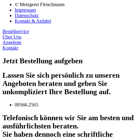
© Metzgerei Fleischmann
Impressum
Datenschutz
Kontakt & Anfahrt
Bestellservice
Über Uns
Angebote
Kontakt
Jetzt Bestellung aufgeben
Lassen Sie sich persönlich zu unseren
Angeboten beraten und geben Sie
unkompliziert Ihre Bestellung auf.
09568-2565
Telefonisch können wir Sie am besten und
ausführlichsten beraten.
Sie haben dennoch eine schriftliche